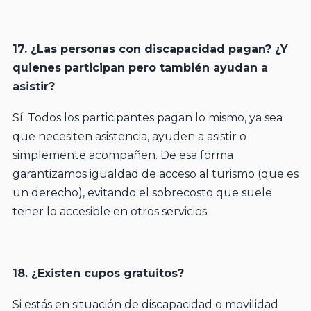
17. ¿Las personas con discapacidad pagan? ¿Y
quienes participan pero también ayudan a
asistir?
Sí. Todos los participantes pagan lo mismo, ya sea
que necesiten asistencia, ayuden a asistir o
simplemente acompañen. De esa forma
garantizamos igualdad de acceso al turismo (que es
un derecho), evitando el sobrecosto que suele
tener lo accesible en otros servicios.
18. ¿Existen cupos gratuitos?
Si estás en situación de discapacidad o movilidad