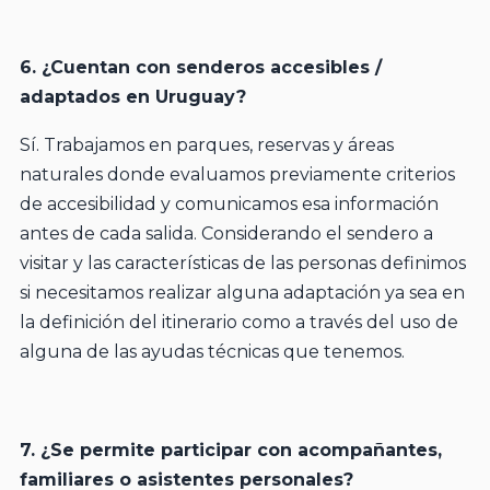
6. ¿Cuentan con senderos accesibles /
adaptados en Uruguay?
Sí. Trabajamos en parques, reservas y áreas
naturales donde evaluamos previamente criterios
de accesibilidad y comunicamos esa información
antes de cada salida. Considerando el sendero a
visitar y las características de las personas definimos
si necesitamos realizar alguna adaptación ya sea en
la definición del itinerario como a través del uso de
alguna de las ayudas técnicas que tenemos.
7. ¿Se permite participar con acompañantes,
familiares o asistentes personales?