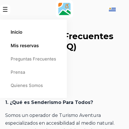
Inicio
Preguntas Frecuentes
(FAQ)
Mis reservas
Preguntas Frecuentes
Prensa
Sobre el proyecto
Quienes Somos
1. ¿Qué es Senderismo Para Todos?
Somos un operador de Turismo Aventura
especializados en accesibilidad al medio natural.