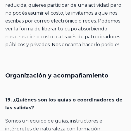
reducida, quieres participar de una actividad pero
no podés asumir el costo, te invitamos a que nos
escribas por correo electrónico o redes. Podemos
ver la forma de liberar tu cupo absorbiendo
nosotros dicho costo o a través de patrocinadores
públicos y privados. Nos encanta hacerlo posible!
Organización y acompañamiento
19. ¿Quiénes son los guías o coordinadores de
las salidas?
Somos un equipo de guías, instructores e
intérpretes de naturaleza con formación