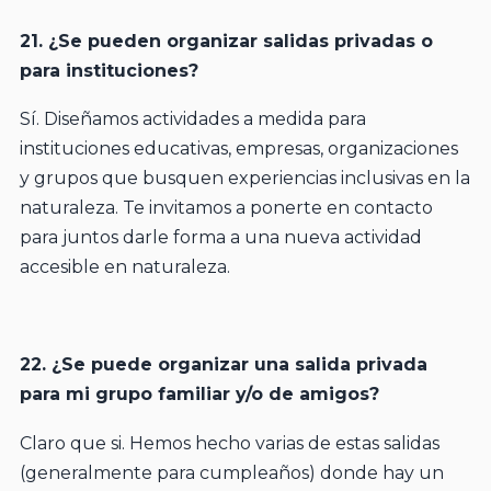
21. ¿Se pueden organizar salidas privadas o
para instituciones?
Sí. Diseñamos actividades a medida para
instituciones educativas, empresas, organizaciones
y grupos que busquen experiencias inclusivas en la
naturaleza. Te invitamos a ponerte en contacto
para juntos darle forma a una nueva actividad
accesible en naturaleza.
22. ¿Se puede organizar una salida privada
para mi grupo familiar y/o de amigos?
Claro que si. Hemos hecho varias de estas salidas
(generalmente para cumpleaños) donde hay un