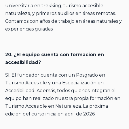
universitaria en trekking, turismo accesible,
naturaleza, y primeros auxilios en áreas remotas.
Contamos con años de trabajo en áreas naturales y
experiencias guiadas.
20. ¿El equipo cuenta con formación en
accesibilidad?
Sí. El fundador cuenta con un Posgrado en
Turismo Accesible y una Especialización en
Accesibilidad. Además, todos quienes integran el
equipo han realizado nuestra propia formación en
Turismo Accesible en Naturaleza. La próxima
edición del curso inicia en abril de 2026.