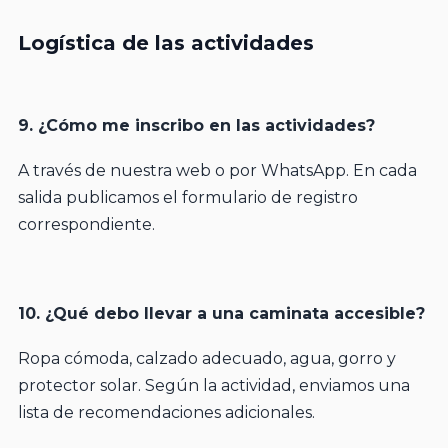
Logística de las actividades
9. ¿Cómo me inscribo en las actividades?
A través de nuestra web o por WhatsApp. En cada
salida publicamos el formulario de registro
correspondiente.
10. ¿Qué debo llevar a una caminata accesible?
Ropa cómoda, calzado adecuado, agua, gorro y
protector solar. Según la actividad, enviamos una
lista de recomendaciones adicionales.