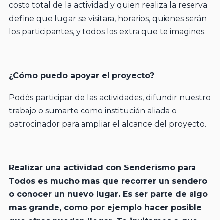
costo total de la actividad y quien realiza la reserva
define que lugar se visitara, horarios, quienes serán
los participantes, y todos los extra que te imagines.
¿Cómo puedo apoyar el proyecto?
Podés participar de las actividades, difundir nuestro
trabajo o sumarte como institución aliada o
patrocinador para ampliar el alcance del proyecto.
Realizar una actividad con Senderismo para
Todos es mucho mas que recorrer un sendero
o conocer un nuevo lugar. Es ser parte de algo
mas grande, como por ejemplo hacer posible