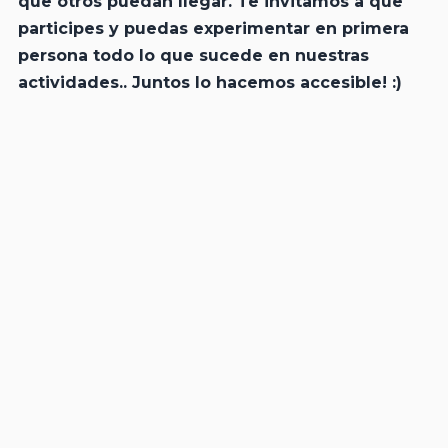
que otros puedan llegar. Te invitamos a que
participes y puedas experimentar en primera
persona todo lo que sucede en nuestras
actividades.. Juntos lo hacemos accesible! :)