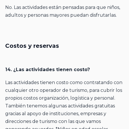
No. Las actividades están pensadas para que niños,
adultos y personas mayores puedan disfrutarlas.
Costos y reservas
14. ¿Las actividades tienen costo?
Las actividades tienen costo como contratando con
cualquier otro operador de turismo, para cubrir los
propios costos organización, logística y personal.
También tenemos algunas actividades gratuitas
gracias al apoyo de instituciones, empresas y
direcciones de turismo con las que vamos