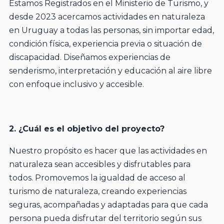
Estamos Registrados en el Ministerio de Turismo, y
desde 2023 acercamos actividades en naturaleza
en Uruguay a todas las personas, sin importar edad,
condición física, experiencia previa o situación de
discapacidad. Diseñamos experiencias de
senderismo, interpretación y educación al aire libre
con enfoque inclusivo y accesible.
2. ¿Cuál es el objetivo del proyecto?
Nuestro propósito es hacer que las actividades en
naturaleza sean accesibles y disfrutables para
todos. Promovemos la igualdad de acceso al
turismo de naturaleza, creando experiencias
seguras, acompañadas y adaptadas para que cada
persona pueda disfrutar del territorio según sus