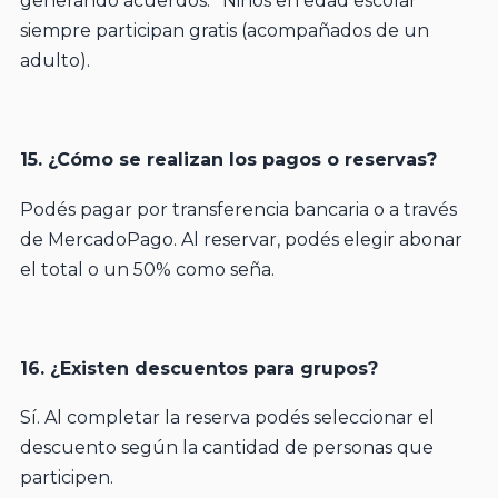
generando acuerdos. *Niños en edad escolar
siempre participan gratis (acompañados de un
adulto).
15. ¿Cómo se realizan los pagos o reservas?
Podés pagar por transferencia bancaria o a través
de MercadoPago. Al reservar, podés elegir abonar
el total o un 50% como seña.
16. ¿Existen descuentos para grupos?
Sí. Al completar la reserva podés seleccionar el
descuento según la cantidad de personas que
participen.