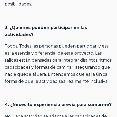
posibilidades.
3. ¿Quiénes pueden participar en las
actividades?
Todos. Todas las personas pueden participar, y esa
es la esencia y diferencial de este proyecto. Las
salidas están pensadas para integrar distintos ritmos,
capacidades y formas de caminar, asegurando que
nadie quede afuera. Entendemos que es la única
forma de que la actividad sea realmente inclusiva.
4. ¿Necesito experiencia previa para sumarme?
No. Cada actividad se adapta a las capacidades de