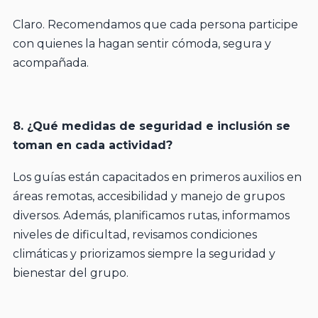
Claro. Recomendamos que cada persona participe
con quienes la hagan sentir cómoda, segura y
acompañada.
8. ¿Qué medidas de seguridad e inclusión se
toman en cada actividad?
Los guías están capacitados en primeros auxilios en
áreas remotas, accesibilidad y manejo de grupos
diversos. Además, planificamos rutas, informamos
niveles de dificultad, revisamos condiciones
climáticas y priorizamos siempre la seguridad y
bienestar del grupo.