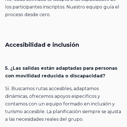
los participantes inscriptos. Nuestro equipo guía el
proceso desde cero.
Accesibilidad e inclusión
5. ¿Las salidas están adaptadas para personas
con movilidad reducida o discapacidad?
Sí. Buscamos rutas accesibles, adaptamos
dinámicas, ofrecemos apoyos específicos y
contamos con un equipo formado en inclusión y
turismo accesible. La planificación siempre se ajusta
a las necesidades reales del grupo.