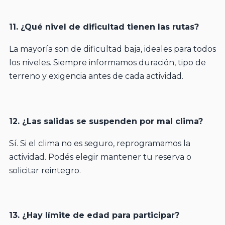
11. ¿Qué nivel de dificultad tienen las rutas?
La mayoría son de dificultad baja, ideales para todos
los niveles. Siempre informamos duración, tipo de
terreno y exigencia antes de cada actividad.
12. ¿Las salidas se suspenden por mal clima?
Sí. Si el clima no es seguro, reprogramamos la
actividad. Podés elegir mantener tu reserva o
solicitar reintegro.
13. ¿Hay límite de edad para participar?