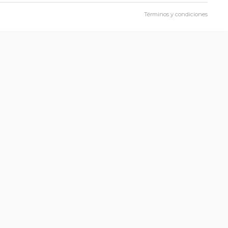
Términos y condiciones