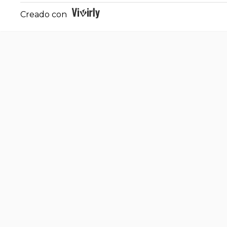
Creado con