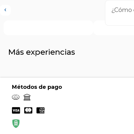
¿Cómo q
Más experiencias
Métodos de pago